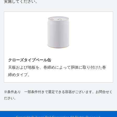
実施してください。
クローズタイプペール缶
天板および地板を、巻締めによって胴体に取り付けた巻
締めタイプ。
※条件あり 一部条件付きで選定できる容器がございます。お問合せく
ださい。