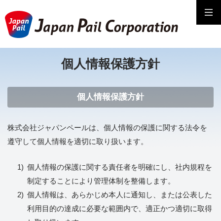
個人情報保護方針
個人情報保護方針
株式会社ジャパンペールは、個人情報の保護に関する法令を
遵守して個人情報を適切に取り扱います。
個人情報の保護に関する責任者を明確にし、社内規程を
制定することにより管理体制を整備します。
個人情報は、あらかじめ本人に通知し、または公表した
利用目的の達成に必要な範囲内で、適正かつ適切に取得