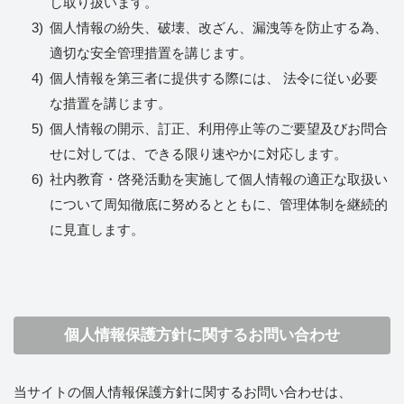
し取り扱います。
個人情報の紛失、破壊、改ざん、漏洩等を防止する為、
適切な安全管理措置を講じます。
個人情報を第三者に提供する際には、 法令に従い必要
な措置を講じます。
個人情報の開示、訂正、利用停止等のご要望及びお問合
せに対しては、できる限り速やかに対応します。
社内教育・啓発活動を実施して個人情報の適正な取扱い
について周知徹底に努めるとともに、管理体制を継続的
に見直します。
個人情報保護方針に関するお問い合わせ
当サイトの個人情報保護方針に関するお問い合わせは、