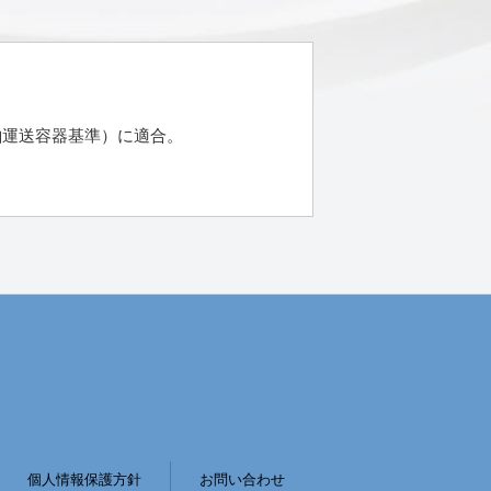
舶運送容器基準）に適合。
個人情報保護方針
お問い合わせ