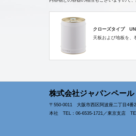
クローズタイプ U
天板および地板を、
株式会社ジャパンペール
〒550-0011 大阪市西区阿波座二丁目4
本社 TEL：06-6535-1721／東京支店 TEL：